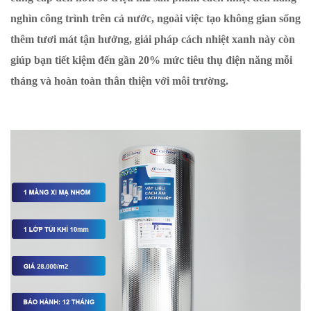
nghìn công trình trên cả nước, ngoài việc tạo không gian sống
thêm tươi mát tận hưởng, giải pháp cách nhiệt xanh này còn
giúp bạn tiết kiệm đến gần 20% mức tiêu thụ điện năng mỗi
tháng và hoàn toàn thân thiện với môi trường.