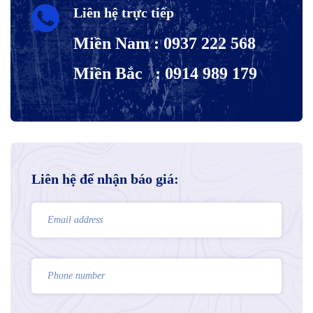
Liên hệ trực tiếp
Miền Nam : 0937 222 568
Miền Bắc : 0914 989 179
Liên hệ để nhận báo giá: