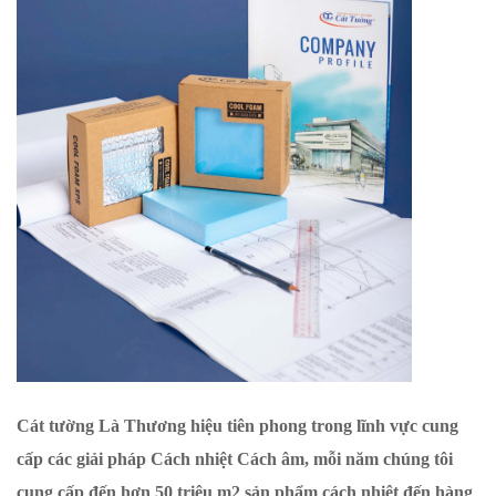
Cát tường Là Thương hiệu tiên phong trong lĩnh vực cung
cấp các giải pháp Cách nhiệt Cách âm, mỗi năm chúng tôi
cung cấp đến hơn 50 triệu m2 sản phẩm cách nhiệt đến hàng