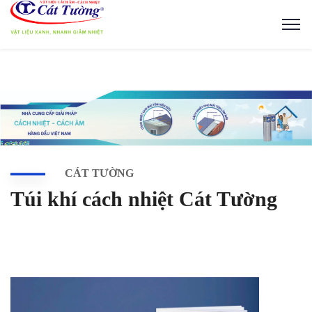
CÁT TƯỜNG
Túi khí cách nhiệt Cát Tường