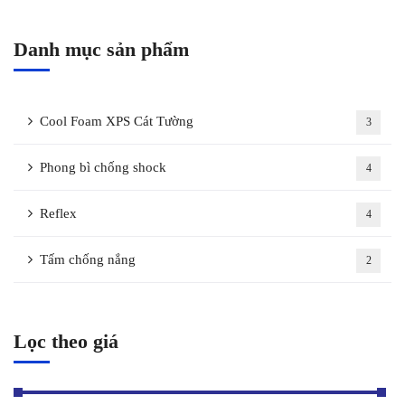
Danh mục sản phẩm
Cool Foam XPS Cát Tường
3
Phong bì chống shock
4
Reflex
4
Tấm chống nắng
2
Lọc theo giá