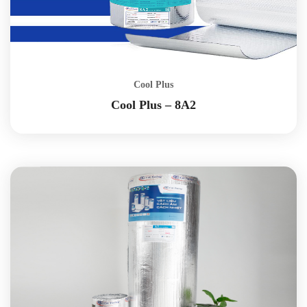
Cool Plus
Cool Plus – 8A2