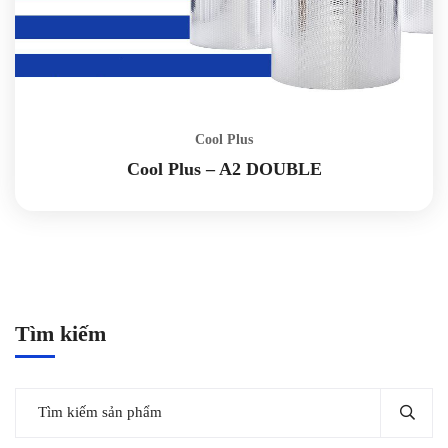
Cool Plus
Cool Plus – A2 DOUBLE
Tìm kiếm