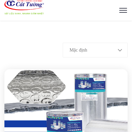
Mặc định