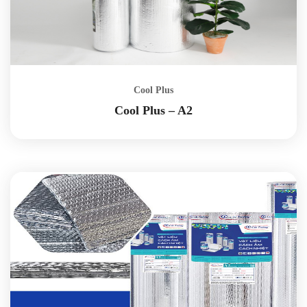
Cool Plus
Cool Plus – A2