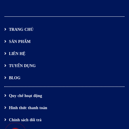
TRANG CHỦ
SẢN PHẨM
LIÊN HỆ
TUYỂN DỤNG
BLOG
Quy chế hoạt động
Hình thức thanh toán
Chính sách đổi trả