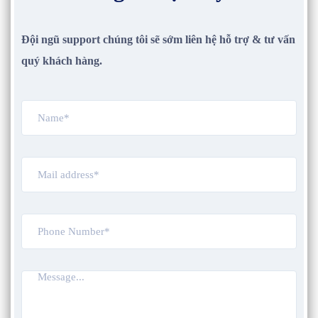
Đội ngũ support chúng tôi sẽ sớm liên hệ hỗ trợ & tư vấn
quý khách hàng.