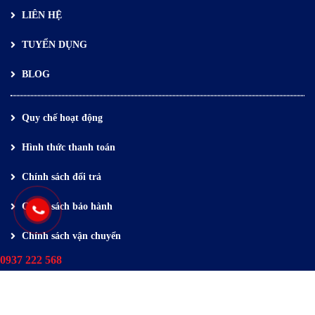
LIÊN HỆ
TUYỂN DỤNG
BLOG
Quy chế hoạt động
Hình thức thanh toán
Chính sách đổi trả
Chính sách bảo hành
Chính sách vận chuyển
0937 222 568