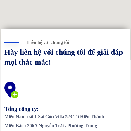
Liên hệ với chúng tôi
Hãy liên hệ với chúng tôi để giải đáp
mọi thắc mắc!
Tổng công ty:
Miền Nam : số 1 Sài Gòn Villa 523 Tô Hiến Thành
Miền Bắc : 206A Nguyễn Trãi , Phường Trung