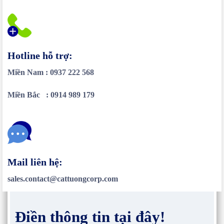
Hotline hỗ trợ:
Miền Nam : 0937 222 568
Miền Bắc : 0914 989 179
Mail liên hệ:
sales.contact@cattuongcorp.com
Điền thông tin tại đây!