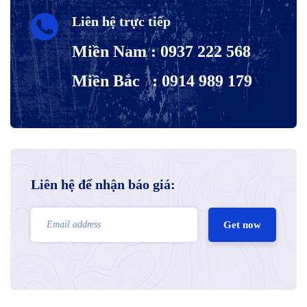
Liên hệ trực tiếp
Miền Nam : 0937 222 568
Miền Bắc : 0914 989 179
Liên hệ để nhận báo giá:
Get now