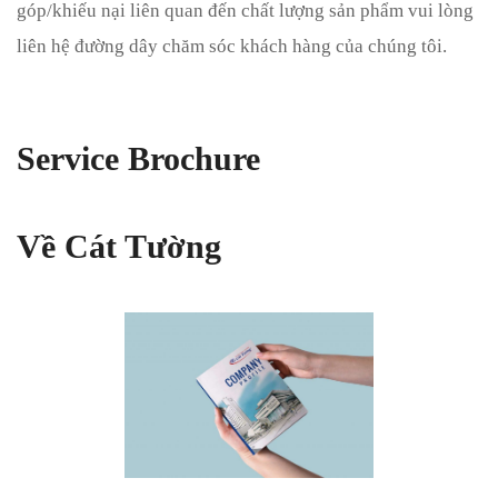
góp/khiếu nại liên quan đến chất lượng sản phẩm vui lòng
liên hệ đường dây chăm sóc khách hàng của chúng tôi.
Service Brochure
Về Cát Tường