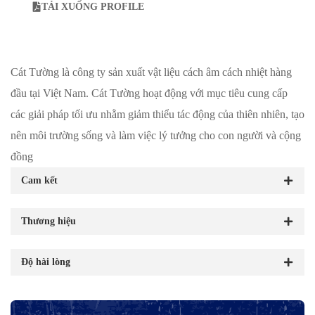
TẢI XUỐNG PROFILE
Cát Tường là công ty sản xuất vật liệu cách âm cách nhiệt hàng
đầu tại Việt Nam. Cát Tường hoạt động với mục tiêu cung cấp
các giải pháp tối ưu nhằm giảm thiểu tác động của thiên nhiên, tạo
nên môi trường sống và làm việc lý tưởng cho con người và cộng
đồng
Cam kết
Thương hiệu
Độ hài lòng