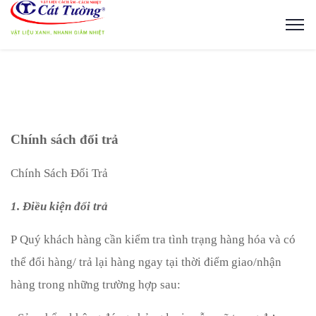
Chính sách đổi trả
Chính Sách Đổi Trả
1. Điều kiện đổi trả
P
Quý khách hàng cần kiểm tra tình trạng hàng hóa và có
thể đổi hàng/ trả lại hàng ngay tại thời điểm giao/nhận
hàng trong những trường hợp sau: