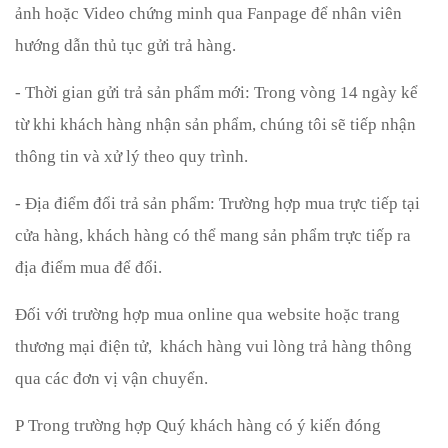
ảnh hoặc Video chứng minh qua Fanpage để nhân viên
hướng dẫn thủ tục gửi trả hàng.
- Thời gian gửi trả sản phẩm mới: Trong vòng 14 ngày kể
từ khi khách hàng nhận sản phẩm, chúng tôi sẽ tiếp nhận
thông tin và xử lý theo quy trình.
- Địa điểm đổi trả sản phẩm: Trường hợp mua trực tiếp tại
cửa hàng, khách hàng có thể mang sản phẩm trực tiếp ra
địa điểm mua để đổi.
Đối với trường hợp mua online qua website hoặc trang
thương mại điện tử, khách hàng vui lòng trả hàng thông
qua các đơn vị vận chuyển.
P
Trong trường hợp Quý khách hàng có ý kiến đóng