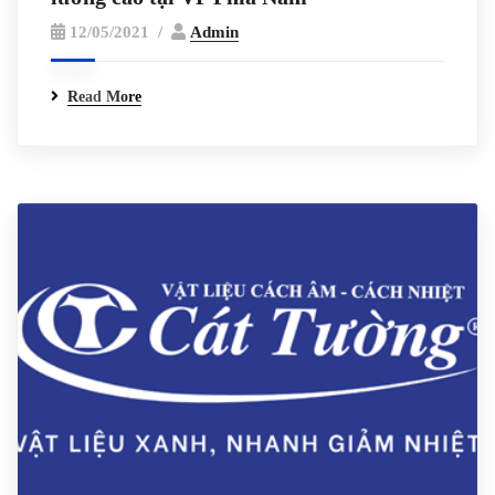
12/05/2021
Admin
Read More