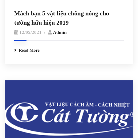
Mách bạn 5 vật liệu chống nóng cho
tường hữu hiệu 2019
12/05/2021
Admin
Read More