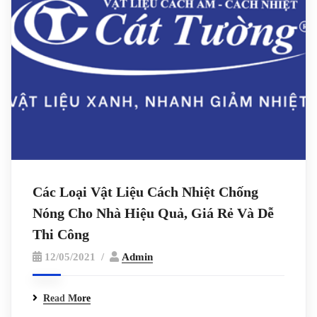
Các Loại Vật Liệu Cách Nhiệt Chống
Nóng Cho Nhà Hiệu Quả, Giá Rẻ Và Dễ
Thi Công
12/05/2021
Admin
Read More