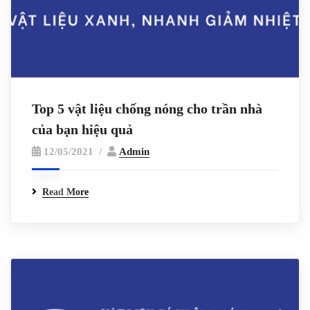
Top 5 vật liệu chống nóng cho trần nhà
của bạn hiệu quả
12/05/2021
Admin
Read More