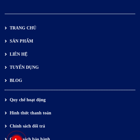
TRANG CHỦ
SẢN PHẨM
LIÊN HỆ
TUYỂN DỤNG
BLOG
Quy chế hoạt động
Hình thức thanh toán
Chính sách đổi trả
Chính sách bảo hành