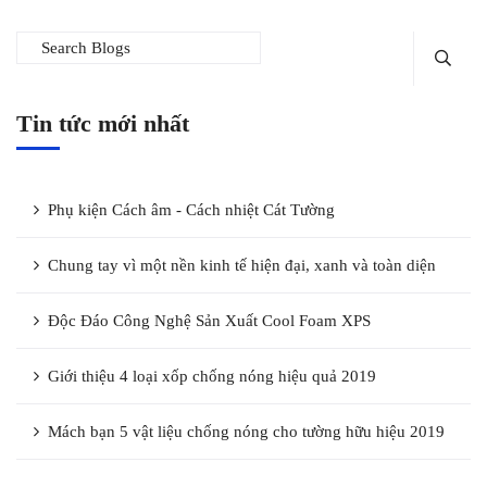
Tin tức mới nhất
Phụ kiện Cách âm - Cách nhiệt Cát Tường
Chung tay vì một nền kinh tế hiện đại, xanh và toàn diện
Độc Đáo Công Nghệ Sản Xuất Cool Foam XPS
Giới thiệu 4 loại xốp chống nóng hiệu quả 2019
Mách bạn 5 vật liệu chống nóng cho tường hữu hiệu 2019